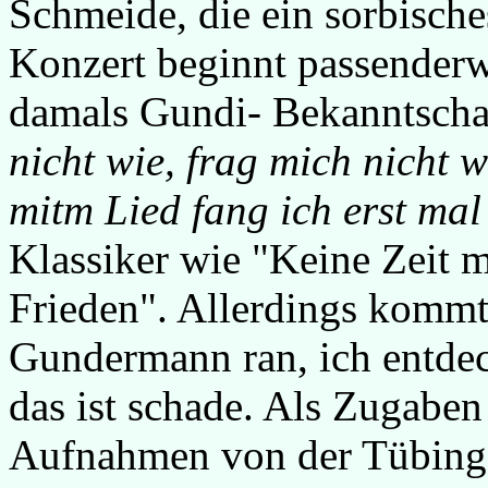
Schmeide, die ein sorbische
Konzert beginnt passenderwe
damals Gundi- Bekanntscha
nicht wie, frag mich nicht w
mitm Lied fang ich erst mal
Klassiker wie "Keine Zeit 
Frieden". Allerdings kommt
Gundermann ran, ich entde
das ist schade. Als Zugabe
Aufnahmen von der Tübinge