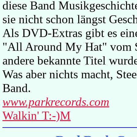
diese Band Musikgeschichte 
sie nicht schon längst Gesch
Als DVD-Extras gibt es eine
"All Around My Hat" vom 
andere bekannte Titel wurde
Was aber nichts macht, Stee
Band.
www.parkrecords.com
Walkin' T:-)M