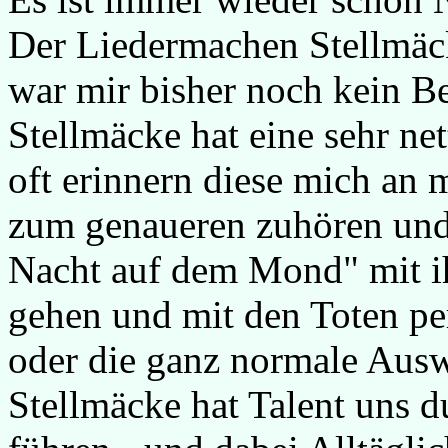
Der Liedermachen Stellmäc
war mir bisher noch kein Be
Stellmäcke hat eine sehr ne
oft erinnern diese mich an
zum genaueren zuhören und
Nacht auf dem Mond" mit i
gehen und mit den Toten p
oder die ganz normale Ausw
Stellmäcke hat Talent uns 