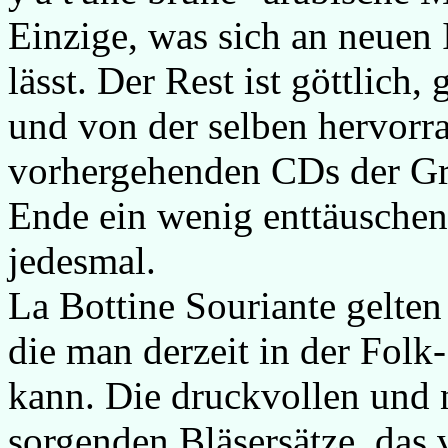
Einzige, was sich an neuen
lässt. Der Rest ist göttlich
und von der selben hervorra
vorhergehenden CDs der G
Ende ein wenig enttäuschen
jedesmal.
La Bottine Souriante gelten
die man derzeit in der Folk
kann. Die druckvollen und 
sorgenden Bläsersätze, das 