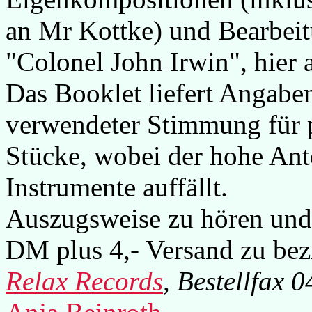
an Mr Kottke) und Bearbeit
"Colonel John Irwin", hier a
Das Booklet liefert Angabe
verwendeter Stimmung für p
Stücke, wobei der hohe Ante
Instrumente auffällt.
Auszugsweise zu hören und 
DM plus 4,- Versand zu bez
Relax Records
, Bestellfax 