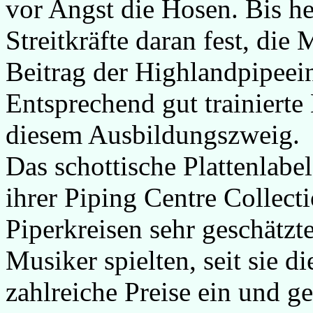
vor Angst die Hosen. Bis he
Streitkräfte daran fest, die
Beitrag der Highlandpipeei
Entsprechend gut trainierte
diesem Ausbildungszweig.
Das schottische Plattenlabe
ihrer Piping Centre Collecti
Piperkreisen sehr geschätzte
Musiker spielten, seit sie d
zahlreiche Preise ein und 