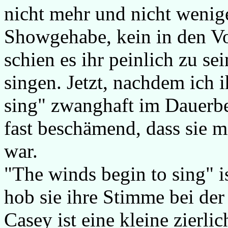
nicht mehr und nicht wenige
Showgehabe, kein in den Vo
schien es ihr peinlich zu se
singen. Jetzt, nachdem ich 
sing" zwanghaft im Dauerbet
fast beschämend, dass sie m
war.
"The winds begin to sing" i
hob sie ihre Stimme bei der
Casey ist eine kleine zierli