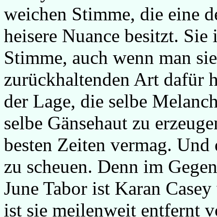
weichen Stimme, die eine d
heisere Nuance besitzt. Sie 
Stimme, auch wenn man sie 
zurückhaltenden Art dafür h
der Lage, die selbe Melanch
selbe Gänsehaut zu erzeugen
besten Zeiten vermag. Und d
zu scheuen. Denn im Gegens
June Tabor ist Karan Casey
ist sie meilenweit entfernt