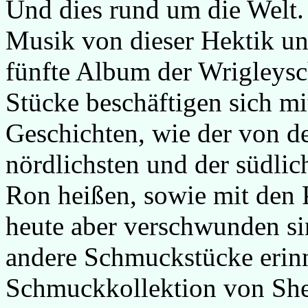
Und dies rund um die Welt. 
Musik von dieser Hektik un
fünfte Album der Wrigleysc
Stücke beschäftigen sich mi
Geschichten, wie der von d
nördlichsten und der südlic
Ron heißen, sowie mit den Pi
heute aber verschwunden si
andere Schmuckstücke erinn
Schmuckkollektion von Shei