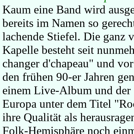
Kaum eine Band wird ausge
bereits im Namen so gerecht
lachende Stiefel. Die ganz 
Kapelle besteht seit nunmeh
changer d'chapeau" und vor 
den frühen 90-er Jahren ge
einem Live-Album und der
Europa unter dem Titel "Roc
ihre Qualität als herausrag
Folk-Hemisphäre noch einma