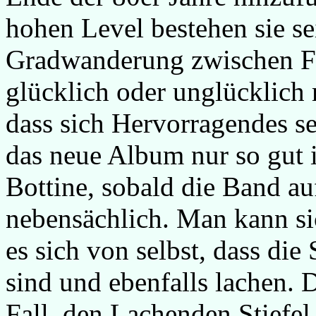
hohen Level bestehen sie se
Gradwanderung zwischen Fo
glücklich oder unglücklich 
dass sich Hervorragendes se
das neue Album nur so gut i
Bottine, sobald die Band auf
nebensächlich. Man kann si
es sich von selbst, dass die
sind und ebenfalls lachen. 
Fall, den Lachenden Stiefel