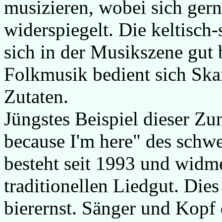
musizieren, wobei sich gern 
widerspiegelt. Die keltisch
sich in der Musikszene gut 
Folkmusik bedient sich Ska
Zutaten.
Jüngstes Beispiel dieser Zu
because I'm here" des schwe
besteht seit 1993 und widm
traditionellen Liedgut. Dies
bierernst. Sänger und Kopf