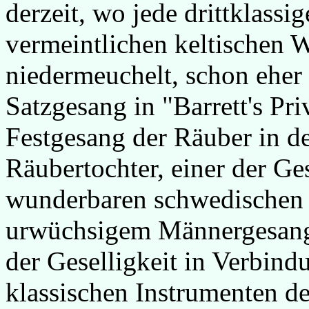
derzeit, wo jede drittklassi
vermeintlichen keltischen W
niedermeuchelt, schon eher
Satzgesang in "Barrett's Pri
Festgesang der Räuber in d
Räubertochter, einer der Ge
wunderbaren schwedischen 
urwüchsigem Männergesang
der Geselligkeit in Verbin
klassischen Instrumenten de