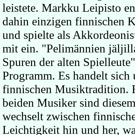
leistete. Markku Leipisto en
dahin einzigen finnischen
und spielte als Akkordeonis
mit ein. "Pelimännien jäljil
Spuren der alten Spielleute" 
Programm. Es handelt sich
finnischen Musiktradition.
beiden Musiker sind diese
wechselt zwischen finnisch
Leichtigkeit hin und her, w