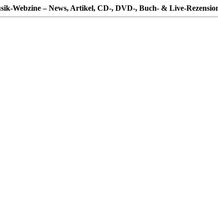
sik-Webzine – News, Artikel, CD-, DVD-, Buch- & Live-Rezensio