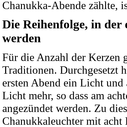
Chanukka-Abende zählte, i
Die Reihenfolge, in der
werden
Für die Anzahl der Kerzen g
Traditionen. Durchgesetzt h
ersten Abend ein Licht und
Licht mehr, so dass am ach
angezündet werden. Zu die
Chanukkaleuchter mit acht