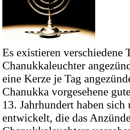
Es existieren verschiedene 
Chanukkaleuchter angezünd
eine Kerze je Tag angezünde
Chanukka vorgesehene gute 
13. Jahrhundert haben sich 
entwickelt, die das Anzünd