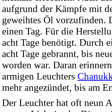
aufgrund der Kämpfe mit d
geweihtes Öl vorzufinden. D
einen Tag. Für die Herstel
acht Tage benötigt. Durch 
acht Tage gebrannt, bis neu
worden war. Daran erinnern 
armigen Leuchters
Chanukk
mehr angezündet, bis am En
Der Leuchter hat oft neun A