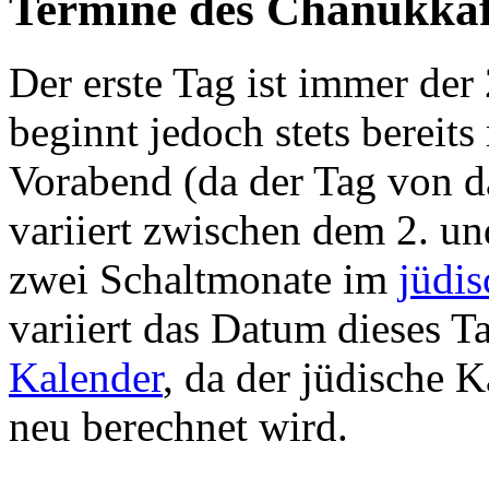
Termine des Chanukkaf
Der erste Tag ist immer der 
beginnt jedoch stets berei
Vorabend (da der Tag von d
variiert zwischen dem 2. un
zwei Schaltmonate im
jüdi
variiert das Datum dieses 
Kalender
, da der jüdische
neu berechnet wird.