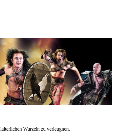
lalterlichen Wurzeln zu verleugnen.