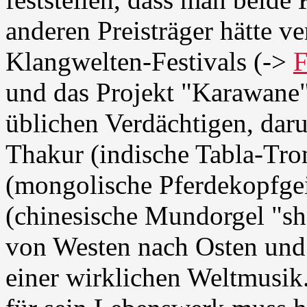
anderen Preisträger hätte v
Klangwelten-Festivals (->
und das Projekt "Karawane"
üblichen Verdächtigen, daru
Thakur (indische Tabla-Tro
(mongolische Pferdekopfge
(chinesische Mundorgel "sh
von Westen nach Osten und 
einer wirklichen Weltmusik.