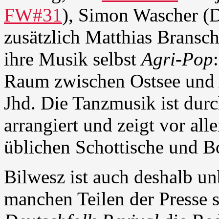
FW#31
), Simon Wascher (D
zusätzlich Matthias Bransch
ihre Musik selbst
Agri-Pop
Raum zwischen Ostsee und 
Jhd. Die Tanzmusik ist durc
arrangiert und zeigt vor all
üblichen Schottische und B
Bilwesz ist auch deshalb u
manchen Teilen der Presse