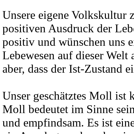
Unsere eigene Volkskultur 
positiven Ausdruck der Leb
positiv und wünschen uns ei
Lebewesen auf dieser Welt 
aber, dass der Ist-Zustand ei
Unser geschätztes Moll ist 
Moll bedeutet im Sinne sei
und empfindsam. Es ist ein