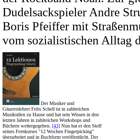
Dudelsackspieler Andre Str
Boris Pfeiffer mit Straßenm
vom sozialistischen Alltag 
Der Musiker und
Gitarrenlehrer Felix Schell ist in zahlreichen
Musikstilen zu Hause und hat sein Wissen in den
letzten Jahren in zahlreichen Workshops und
Büchern weitergegeben.
[43]
Nun hat er den Stoff
seines Fernkurses "12 Wochen Fingerpicking"
überarbeitet und in Buchform veröffentlicht. Der