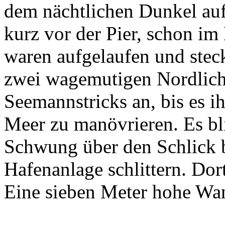
dem nächtlichen Dunkel auf
kurz vor der Pier, schon im
waren aufgelaufen und steck
zwei wagemutigen Nordlich
Seemannstricks an, bis es i
Meer zu manövrieren. Es bl
Schwung über den Schlick 
Hafenanlage schlittern. Dort
Eine sieben Meter hohe Wan