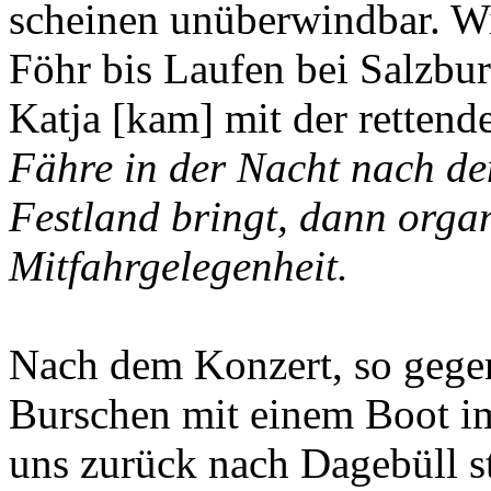
scheinen unüberwindbar. W
Föhr bis Laufen bei Salzbu
Katja [kam] mit der rettend
Fähre in der Nacht nach de
Festland bringt, dann organ
Mitfahrgelegenheit.
Nach dem Konzert, so gegen
Burschen mit einem Boot im
uns zurück nach Dagebüll s