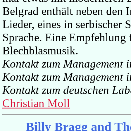
Belgrad enthält neben den I
Lieder, eines in serbischer
Sprache. Eine Empfehlung f
Blechblasmusik.
Kontakt zum Management i
Kontakt zum Management 
Kontakt zum deutschen Lab
Christian Moll
Billy Bragg and Th