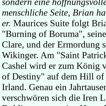
sondern eine hoffnungsvolle
menschliche Seite, Brian ha
er.
Maurices Suite folgt Bri
"Burning of Boruma", seine
Clare, und der Ermordung s
Wikinger. Am "Saint Patric
Cashel wird er zum König 
of Destiny" auf dem Hill of
Irland. Genau ein Jahrtause
verschwören sich die Iren L