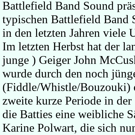
Battlefield Band Sound prä
typischen Battlefield Band
in den letzten Jahren viel
Im letzten Herbst hat der l
junge ) Geiger John McCusk
wurde durch den noch jüng
(Fiddle/Whistle/Bouzouki) 
zweite kurze Periode in der
die Batties eine weibliche 
Karine Polwart, die sich nu