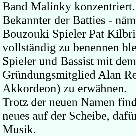
Band Malinky konzentriert. 
Bekannter der Batties - näml
Bouzouki Spieler Pat Kilbr
vollständig zu benennen ble
Spieler und Bassist mit dem
Gründungsmitglied Alan Re
Akkordeon) zu erwähnen.
Trotz der neuen Namen finde
neues auf der Scheibe, dafü
Musik.