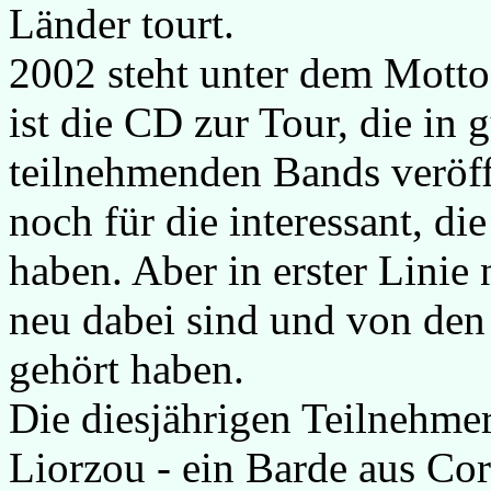
Länder tourt.
2002 steht unter dem Motto '
ist die CD zur Tour, die in 
teilnehmenden Bands veröff
noch für die interessant, d
haben. Aber in erster Linie 
neu dabei sind und von den
gehört haben.
Die diesjährigen Teilnehme
Liorzou - ein Barde aus Cor