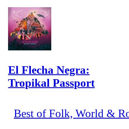
El Flecha Negra:
Tropikal Passport
Best of Folk, World & R