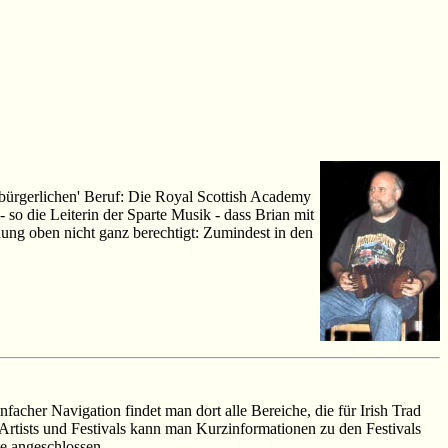
'bürgerlichen' Beruf: Die Royal Scottish Academy
so die Leiterin der Sparte Musik - dass Brian mit
nung oben nicht ganz berechtigt: Zumindest in den
nfacher Navigation findet man dort alle Bereiche, die für Irish Trad
Artists und Festivals kann man Kurzinformationen zu den Festivals
te angeschlossen.