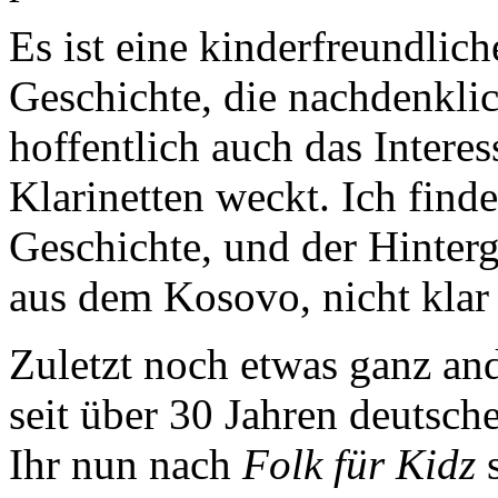
Es ist eine kinderfreundlic
Geschichte, die nachdenklic
hoffentlich auch das Inter
Klarinetten weckt. Ich finde
Geschichte, und der Hinter
aus dem Kosovo, nicht kla
Zuletzt noch etwas ganz an
seit über 30 Jahren deutsch
Ihr nun nach
Folk für Kidz
s