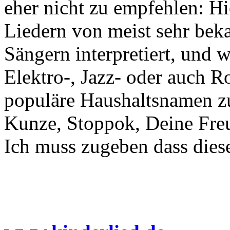
eher nicht zu empfehlen: H
Liedern von meist sehr bek
Sängern interpretiert, und 
Elektro-, Jazz- oder auch R
populäre Haushaltsnamen z
Kunze, Stoppok, Deine Fre
Ich muss zugeben dass diese