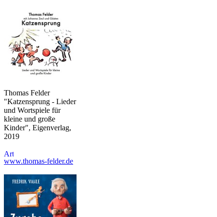
Thomas Felder
"Katzensprung - Lieder
und Wortspiele für
kleine und große
Kinder", Eigenverlag,
2019
www.thomas-felder.de