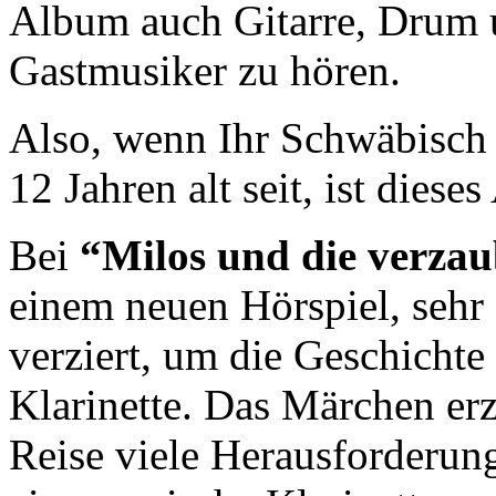
Album auch Gitarre, Drum u
Gastmusiker zu hören.
Also, wenn Ihr Schwäbisch v
12 Jahren alt seit, ist dies
Bei
“Milos und die verzau
einem neuen Hörspiel, sehr
verziert, um die Geschichte 
Klarinette. Das Märchen erz
Reise viele Herausforderun