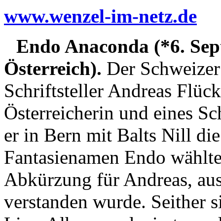
www.wenzel-im-netz.de
Endo Anaconda (*6. Sep
Österreich).
Der Schweizer
Schriftsteller Andreas Flück
Österreicherin und eines S
er in Bern mit Balts Nill d
Fantasienamen Endo wählte 
Abkürzung für Andreas, aus
verstanden wurde. Seither s