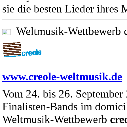
sie die besten Lieder ihres 
Weltmusik-Wettbewerb c
www.creole-weltmusik.de
Vom 24. bis 26. September 
Finalisten-Bands im domic
Weltmusik-Wettbewerb
cr