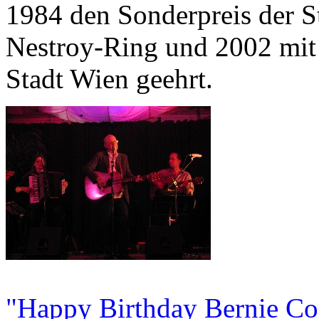
1984 den Sonderpreis der 
Nestroy-Ring und 2002 mit
Stadt Wien geehrt.
"Happy Birthday Bernie Co