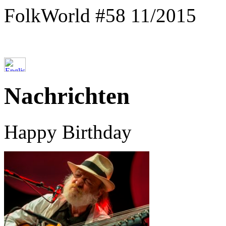
FolkWorld #58 11/2015
Nachrichten
Happy Birthday