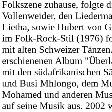
Folkszene zuhause, folgte 
Vollenweider, den Liederma
Lietha, sowie Hubert von G
im Folk-Rock-Stil (1976) f
mit alten Schweizer Tänzen
erschienenen Album "Überl
mit den südafrikanischen S
und Busi Mhlongo, dem Mul
Mohamed und anderen Musi
auf seine Musik aus. 2002 