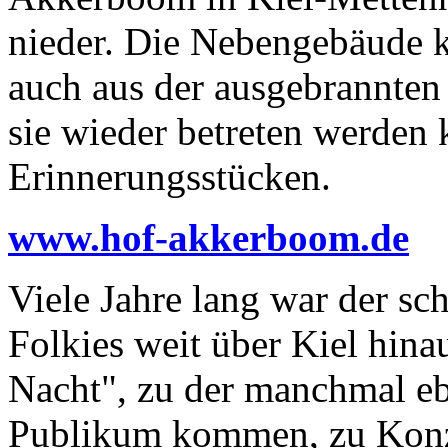
nieder. Die Nebengebäude k
auch aus der ausgebrannten
sie wieder betreten werden
Erinnerungsstücken.
www.hof-akkerboom.de
Viele Jahre lang war der sc
Folkies weit über Kiel hina
Nacht", zu der manchmal eb
Publikum kommen, zu Konze