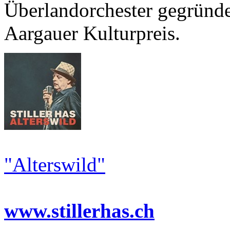
Überlandorchester gegründe
Aargauer Kulturpreis.
"Alterswild"
www.stillerhas.ch