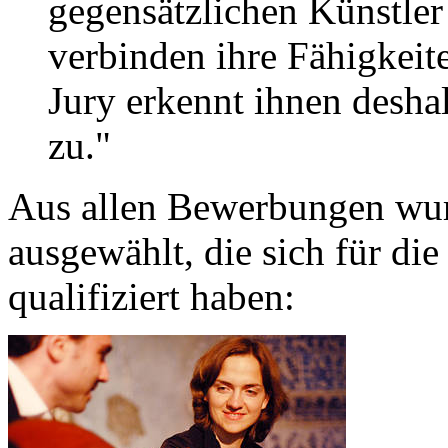
gegensätzlichen Künstle
verbinden ihre Fähigkeit
Jury erkennt ihnen desh
zu."
Aus allen Bewerbungen wu
ausgewählt, die sich für die
qualifiziert haben: