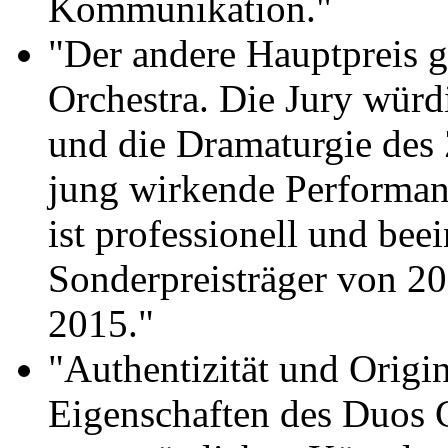
Kommunikation."
"Der andere Hauptpreis g
Orchestra. Die Jury würd
und die Dramaturgie des
jung wirkende Performa
ist professionell und bee
Sonderpreisträger von 2
2015."
"Authentizität und Origin
Eigenschaften des Duos C