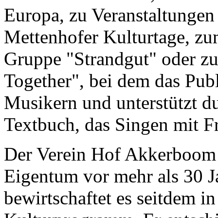
Europa, zu Veranstaltungen 
Mettenhofer Kulturtage, zu
Gruppe "Strandgut" oder zu
Together", bei dem das Publ
Musikern und unterstützt d
Textbuch, das Singen mit Fr
Der Verein Hof Akkerboom e
Eigentum vor mehr als 30 Ja
bewirtschaftet es seitdem in