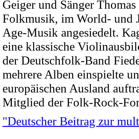
Geiger und Sänger Thomas Ka
Folkmusik, im World- und J
Age-Musik angesiedelt. Kag
eine klassische Violinausb
der Deutschfolk-Band Fiedel
mehrere Alben einspielte un
europäischen Ausland auftr
Mitglied der Folk-Rock-For
"Deutscher Beitrag zur mult