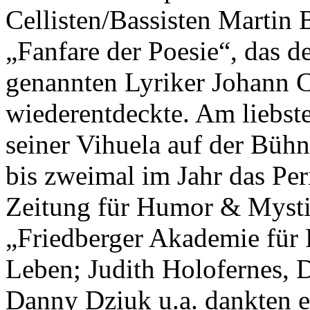
Cellisten/Bassisten Martin
„Fanfare der Poesie“, das 
genannten Lyriker Johann C
wiederentdeckte. Am liebste
seiner Vihuela auf der Bühn
bis zweimal im Jahr das Pe
Zeitung für Humor & Mystik
„Friedberger Akademie für
Leben; Judith Holofernes, 
Danny Dziuk u.a. dankten e