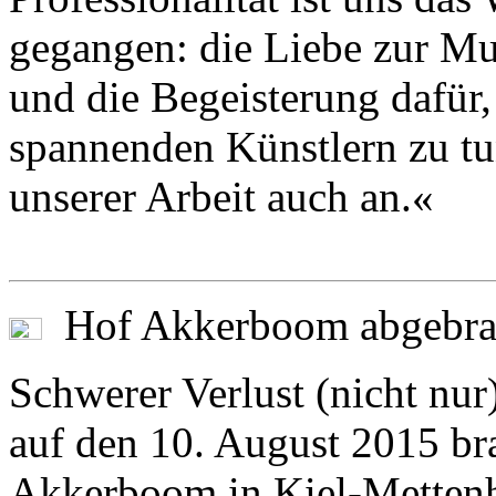
gegangen: die Liebe zur Mu
und die Begeisterung dafür, 
spannenden Künstlern zu t
unserer Arbeit auch an.«
Hof Akkerboom abgebra
Schwerer Verlust (nicht nur)
auf den 10. August 2015 bra
Akkerboom in Kiel-Mettenh