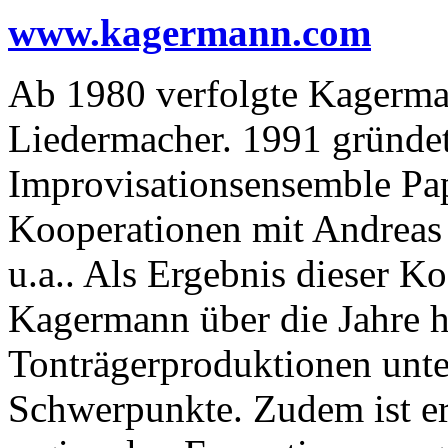
www.kagermann.com
Ab 1980 verfolgte Kagerman
Liedermacher. 1991 gründete
Improvisationsensemble Pa
Kooperationen mit Andreas
u.a.. Als Ergebnis dieser K
Kagermann über die Jahre 
Tonträgerproduktionen unte
Schwerpunkte. Zudem ist er