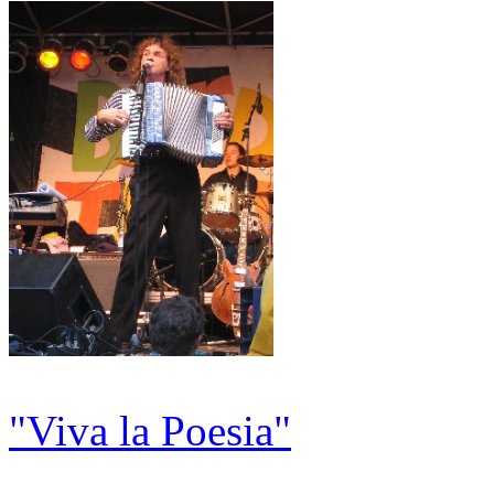
"Viva la Poesia"