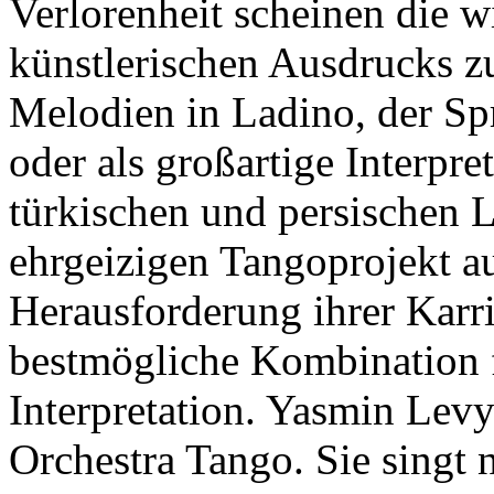
Verlorenheit scheinen die w
künstlerischen Ausdrucks zu
Melodien in Ladino, der Sp
oder als großartige Interpre
türkischen und persischen Li
ehrgeizigen Tangoprojekt au
Herausforderung ihrer Karri
bestmögliche Kombination f
Interpretation. Yasmin Levy
Orchestra Tango. Sie singt ni