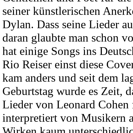
seiner künstlerischen Aner
Dylan. Dass seine Lieder au
daran glaubte man schon vo
hat einige Songs ins Deutsch
Rio Reiser einst diese Cove
kam anders und seit dem la
Geburtstag wurde es Zeit, d
Lieder von Leonard Cohen 
interpretiert von Musikern 
Wirken kaum unterschiedlich