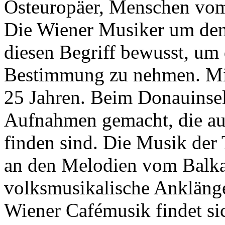
Osteuropäer, Menschen vom
Die Wiener Musiker um den
diesen Begriff bewusst, um
Bestimmung zu nehmen. Mitt
25 Jahren. Beim Donauinsel
Aufnahmen gemacht, die au
finden sind. Die Musik der 
an den Melodien vom Balka
volksmusikalische Ankläng
Wiener Cafémusik findet si