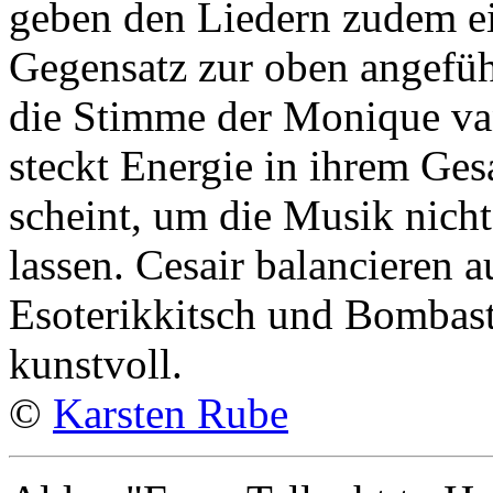
geben den Liedern zudem ei
Gegensatz zur oben angefü
die Stimme der Monique van
steckt Energie in ihrem Ges
scheint, um die Musik nicht
lassen. Cesair balancieren 
Esoterikkitsch und Bombast
kunstvoll.
©
Karsten Rube