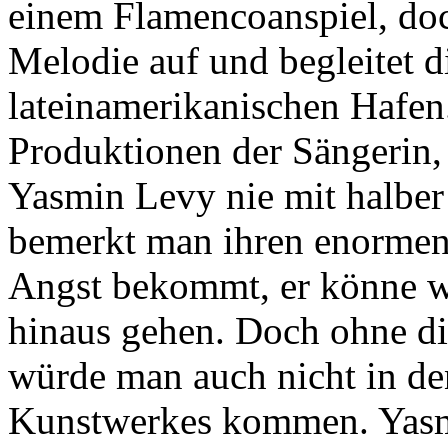
einem Flamencoanspiel, do
Melodie auf und begleitet d
lateinamerikanischen Hafen.
Produktionen der Sängerin,
Yasmin Levy nie mit halber 
bemerkt man ihren enormen
Angst bekommt, er könne we
hinaus gehen. Doch ohne di
würde man auch nicht in de
Kunstwerkes kommen. Yas