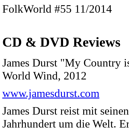
FolkWorld #55 11/2014
CD & DVD Reviews
James Durst "My Country i
World Wind, 2012
www.jamesdurst.com
James Durst reist mit seine
Jahrhundert um die Welt. Er 