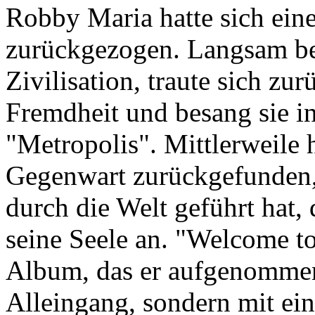
Robby Maria hatte sich ein
zurückgezogen. Langsam bet
Zivilisation, traute sich zur
Fremdheit und besang sie i
"Metropolis". Mittlerweile h
Gegenwart zurückgefunden, 
durch die Welt geführt hat, 
seine Seele an. "Welcome to
Album, das er aufgenommen 
Alleingang, sondern mit ein