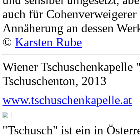
auch für Cohenverweigerer 
Annäherung an dessen Wer
©
Karsten Rube
Wiener Tschuschenkapelle "
Tschuschenton, 2013
www.tschuschenkapelle.at
"Tschusch" ist ein in Öster