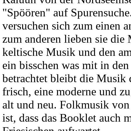
"Spöören" auf Spurensuche
versuchen sich zum einen a
zum anderen lieben sie die
keltische Musik und den am
ein bisschen was mit in de
betrachtet bleibt die Musik
frisch, eine moderne und z
alt und neu. Folkmusik von 
ist, dass das Booklet auch
Friesischen aufwartet.