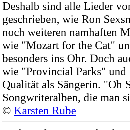
Deshalb sind alle Lieder v
geschrieben, wie Ron Sexsm
noch weiteren namhaften Mu
wie "Mozart for the Cat" u
besonders ins Ohr. Doch au
wie "Provincial Parks" und 
Qualität als Sängerin. "Oh 
Songwriteralben, die man s
©
Karsten Rube