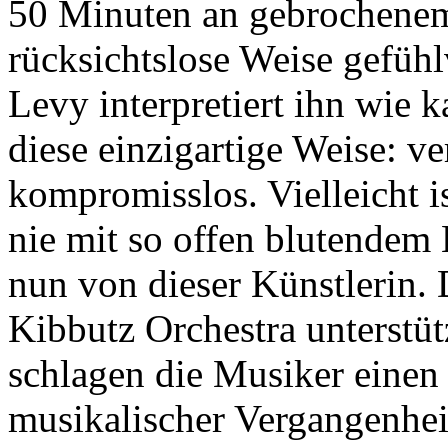
50 Minuten an gebrochenem 
rücksichtslose Weise gefühl
Levy interpretiert ihn wie 
diese einzigartige Weise: 
kompromisslos. Vielleicht is
nie mit so offen blutendem
nun von dieser Künstlerin. 
Kibbutz Orchestra unterstütz
schlagen die Musiker einen
musikalischer Vergangenheit