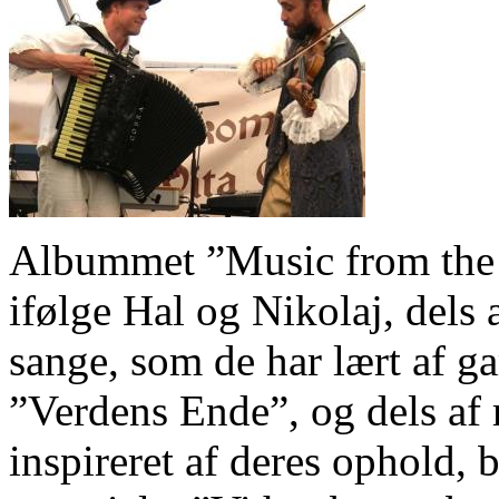
Albummet ”Music from the E
ifølge Hal og Nikolaj, dels 
sange, som de har lært af ga
”Verdens Ende”, og dels af
inspireret af deres ophold, 