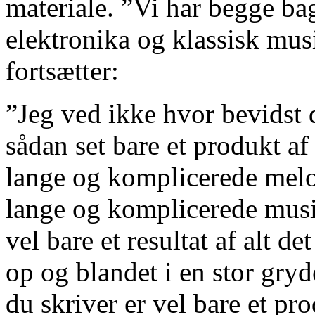
materiale. ”Vi har begge ba
elektronika og klassisk musi
fortsætter:
”Jeg ved ikke hvor bevidst d
sådan set bare et produkt af 
lange og komplicerede melodie
lange og komplicerede musi
vel bare et resultat af alt de
op og blandet i en stor gry
du skriver er vel bare et pro