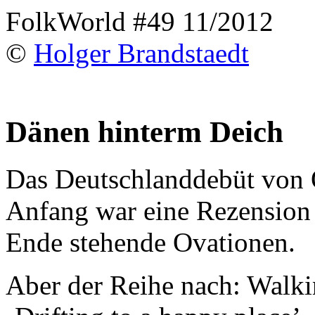
FolkWorld #49 11/2012
©
Holger Brandstaedt
Dänen hinterm Deich
Das Deutschlanddebüt von
Anfang war eine Rezension 
Ende stehende Ovationen.
Aber der Reihe nach: Walk