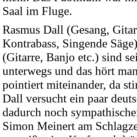
Saal im Fluge.
Rasmus Dall (Gesang, Gitar
Kontrabass, Singende Säge
(Gitarre, Banjo etc.) sind s
unterwegs und das hört man.
pointiert miteinander, da st
Dall versucht ein paar deut
dadurch noch sympathische
Simon Meinert am Schlagze