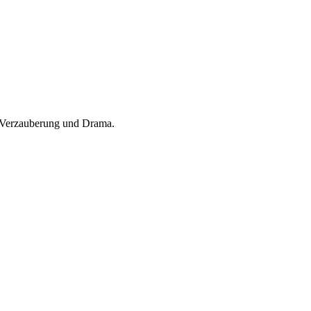
, Verzauberung und Drama.