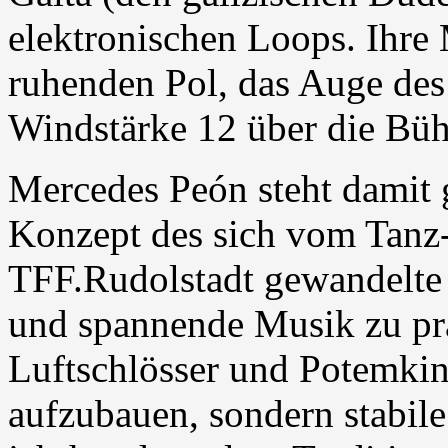
elektronischen Loops. Ihre
ruhenden Pol, das Auge des
Windstärke 12 über die Büh
Mercedes Peón steht damit 
Konzept des sich vom Tanz-
TFF.Rudolstadt gewandelte 
und spannende Musik zu prä
Luftschlösser und Potemki
aufzubauen, sondern stabile 