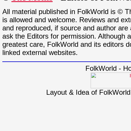
All material published in FolkWorld is © T
is allowed and welcome. Reviews and extr
and reproduced, if source and author are
ask the Editors for permission. Although 
greatest care, FolkWorld and its editors do
linked external websites.
FolkWorld - H
Layout & Idea of FolkWorl