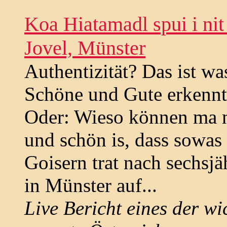
Koa Hiatamadl spui i nit
Jovel, Münster
Authentizität? Das ist w
Schöne und Gute erkennt
Oder: Wieso können ma n
und schön is, dass sowas
Goisern trat nach sechsj
in Münster auf...
Live Bericht eines der wi