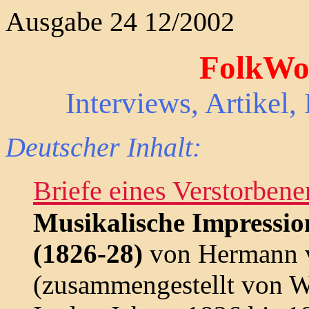
Ausgabe 24 12/2002
FolkWor
Interviews, Artikel
Deutscher Inhalt:
Briefe eines Verstorbene
Musikalische Impressio
(1826-28)
von Hermann 
(zusammengestellt von W