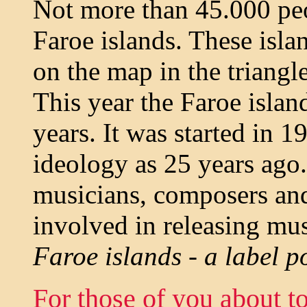
Not more than 45.000 peo
Faroe islands. These isla
on the map in the triang
This year the Faroe islan
years. It was started in 1
ideology as 25 years ago.
musicians, composers an
involved in releasing mus
Faroe islands - a label po
For those of you about 