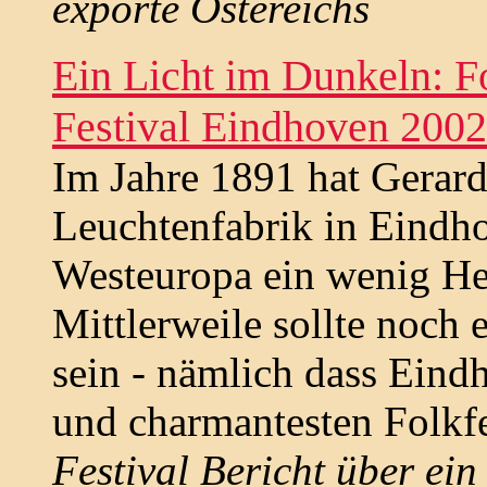
exporte Östereichs
Ein Licht im Dunkeln: 
Festival Eindhoven 2002
Im Jahre 1891 hat Gerard
Leuchtenfabrik in Eindh
Westeuropa ein wenig Hel
Mittlerweile sollte noch 
sein - nämlich dass Eind
und charmantesten Folkfe
Festival Bericht über ein 