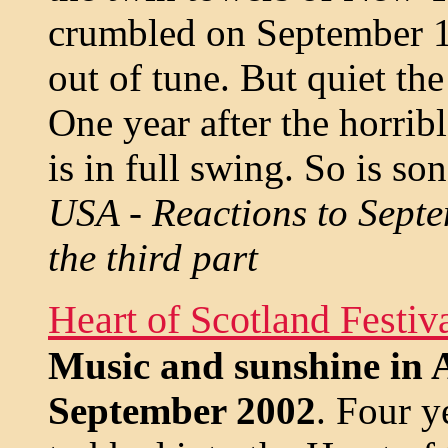
crumbled on September 11
out of tune. But quiet th
One year after the horrib
is in full swing. So is so
USA - Reactions to Septe
the third part
Heart of Scotland Festiva
Music and sunshine in 
September 2002
. Four 