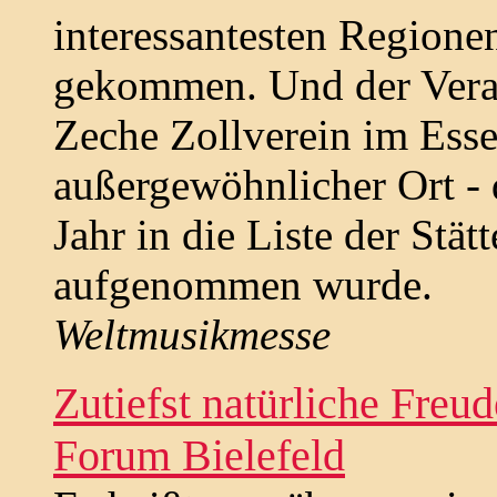
interessantesten Regione
gekommen. Und der Veran
Zeche Zollverein im Esse
außergewöhnlicher Ort - 
Jahr in die Liste der Stät
aufgenommen wurde.
Weltmusikmesse
Zutiefst natürliche Freu
Forum Bielefeld