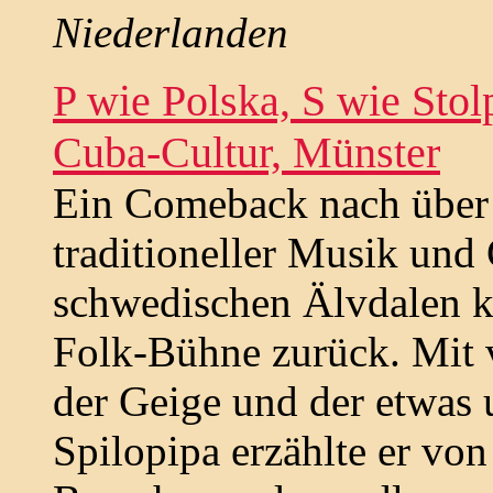
Niederlanden
P wie Polska, S wie Stol
Cuba-Cultur, Münster
Ein Comeback nach über 
traditioneller Musik und
schwedischen Älvdalen k
Folk-Bühne zurück. Mit 
der Geige und der etwas
Spilopipa erzählte er von