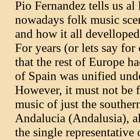
Pio Fernandez tells us al 
nowadays folk music scen
and how it all develloped
For years (or lets say fo
that the rest of Europe h
of Spain was unified und
However, it must not be f
music of just the southe
Andalucia (Andalusia), 
the single representative 