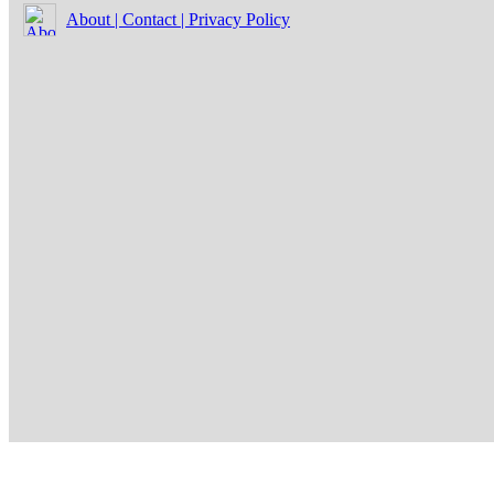
About | Contact | Privacy Policy